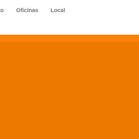
ão
Oficinas
Local